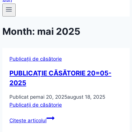
Month: mai 2025
Publicații de căsătorie
PUBLICAȚIE CĂSĂTORIE 20=05-
2025
Publicat pe
mai 20, 2025
august 18, 2025
Publicații de căsătorie
PUBLICAȚIE
Citește articolul
CĂSĂTORIE