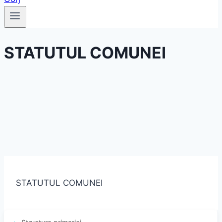
STATUTUL COMUNEI
STATUTUL COMUNEI