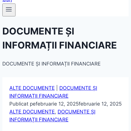
DOCUMENTE ȘI
INFORMAȚII FINANCIARE
DOCUMENTE ȘI INFORMAȚII FINANCIARE
ALTE DOCUMENTE
|
DOCUMENTE ȘI
INFORMAȚII FINANCIARE
Publicat pe
februarie 12, 2025
februarie 12, 2025
ALTE DOCUMENTE
,
DOCUMENTE ȘI
INFORMAȚII FINANCIARE