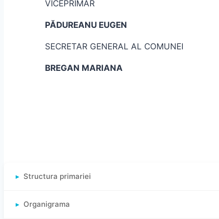
VICEPRIMAR
PĂDUREANU EUGEN
SECRETAR GENERAL AL COMUNEI
BREGAN MARIANA
Structura primariei
Organigrama