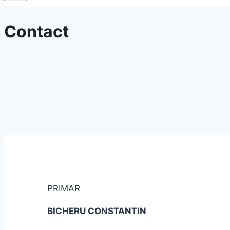
Contact
PRIMAR
BICHERU CONSTANTIN