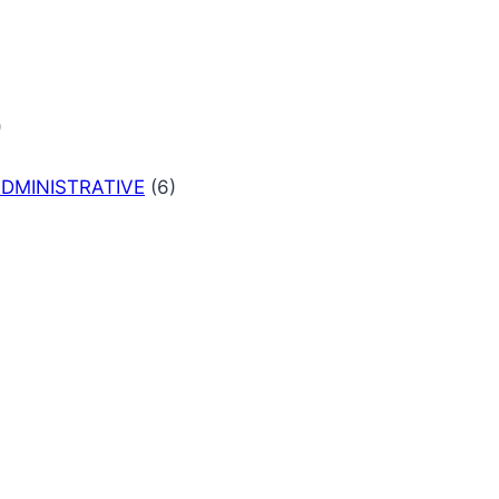
)
DMINISTRATIVE
(6)