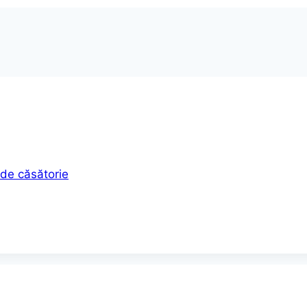
 de căsătorie