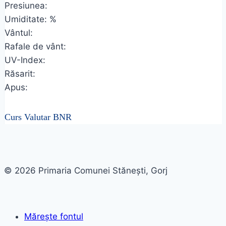
Presiunea:
Umiditate: %
Vântul:
Rafale de vânt:
UV-Index:
Răsarit:
Apus:
Curs Valutar BNR
© 2026 Primaria Comunei Stănești, Gorj
Mărește fontul