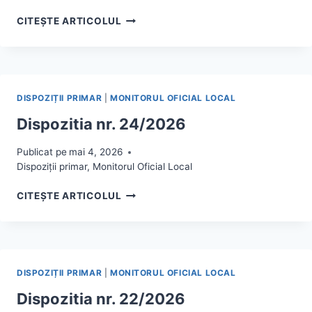
DISPOZITIA
CITEȘTE ARTICOLUL
NR.
28/2026
DISPOZIȚII PRIMAR
|
MONITORUL OFICIAL LOCAL
Dispozitia nr. 24/2026
Publicat pe
mai 4, 2026
Dispoziții primar
,
Monitorul Oficial Local
DISPOZITIA
CITEȘTE ARTICOLUL
NR.
24/2026
DISPOZIȚII PRIMAR
|
MONITORUL OFICIAL LOCAL
Dispozitia nr. 22/2026