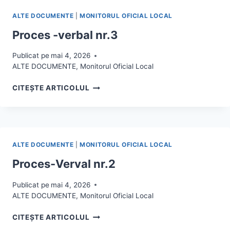
ALTE DOCUMENTE
|
MONITORUL OFICIAL LOCAL
Proces -verbal nr.3
Publicat pe
mai 4, 2026
ALTE DOCUMENTE
,
Monitorul Oficial Local
PROCES
CITEȘTE ARTICOLUL
-
VERBAL
NR.3
ALTE DOCUMENTE
|
MONITORUL OFICIAL LOCAL
Proces-Verval nr.2
Publicat pe
mai 4, 2026
ALTE DOCUMENTE
,
Monitorul Oficial Local
PROCES-
CITEȘTE ARTICOLUL
VERVAL