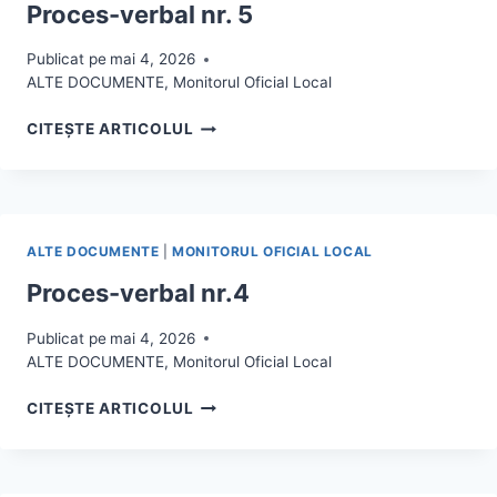
Proces-verbal nr. 5
Publicat pe
mai 4, 2026
ALTE DOCUMENTE
,
Monitorul Oficial Local
PROCES-
CITEȘTE ARTICOLUL
VERBAL
NR.
5
ALTE DOCUMENTE
|
MONITORUL OFICIAL LOCAL
Proces-verbal nr.4
Publicat pe
mai 4, 2026
ALTE DOCUMENTE
,
Monitorul Oficial Local
PROCES-
CITEȘTE ARTICOLUL
VERBAL
NR.4