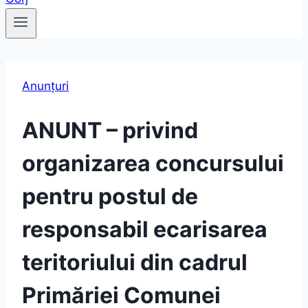
Anunțuri
ANUNT – privind
organizarea concursului
pentru postul de
responsabil ecarisarea
teritoriului din cadrul
Primăriei Comunei