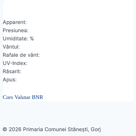
Apparent:
Presiunea:
Umiditate: %
Vântul:
Rafale de vânt:
UV-Index:
Răsarit:
Apus:
Curs Valutar BNR
© 2026 Primaria Comunei Stănești, Gorj