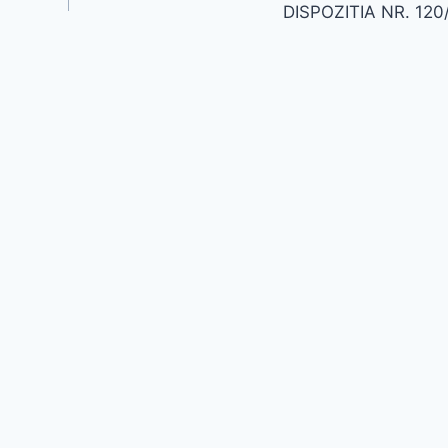
DISPOZITIA NR. 120