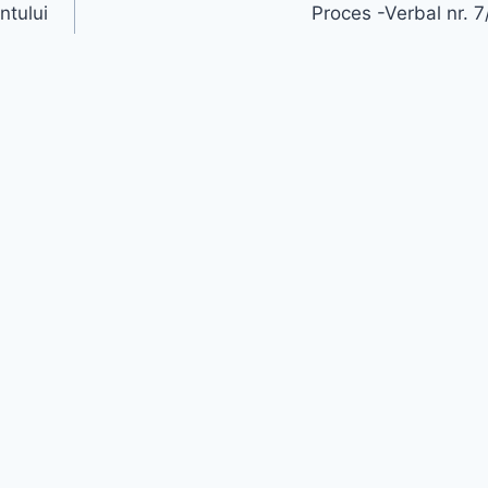
ntului
Proces -Verbal nr. 