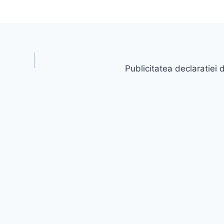
Publicitatea declaratiei 