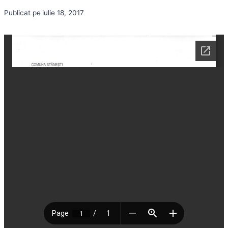
Publicat pe
iulie 18, 2017