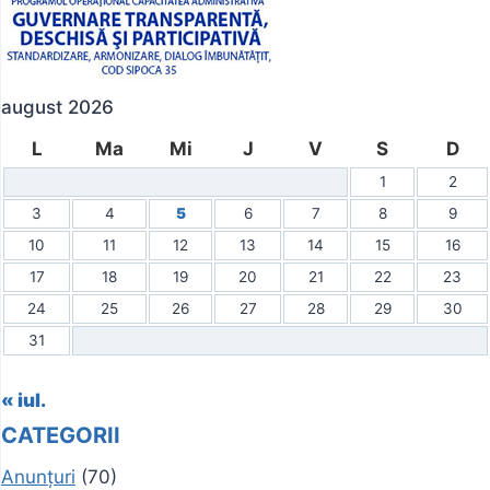
august 2026
L
Ma
Mi
J
V
S
D
1
2
3
4
5
6
7
8
9
10
11
12
13
14
15
16
17
18
19
20
21
22
23
24
25
26
27
28
29
30
31
« iul.
CATEGORII
Anunțuri
(70)