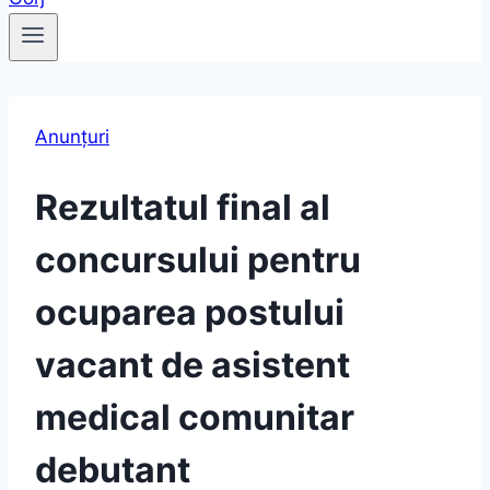
Anunțuri
Rezultatul final al
concursului pentru
ocuparea postului
vacant de asistent
medical comunitar
debutant