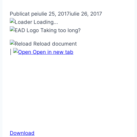
Publicat pe
iulie 25, 2017
iulie 26, 2017
Loading...
Taking too long?
Reload document
|
Open in new tab
Download