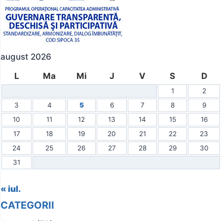
august 2026
L
Ma
Mi
J
V
S
D
1
2
3
4
5
6
7
8
9
10
11
12
13
14
15
16
17
18
19
20
21
22
23
24
25
26
27
28
29
30
31
« iul.
CATEGORII