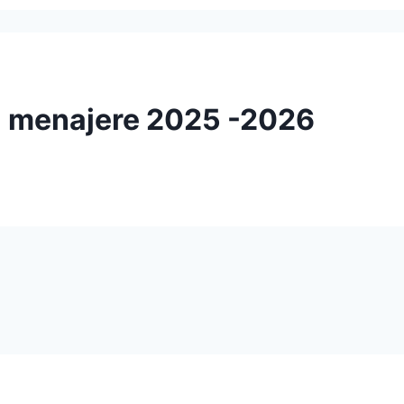
i menajere 2025 -2026