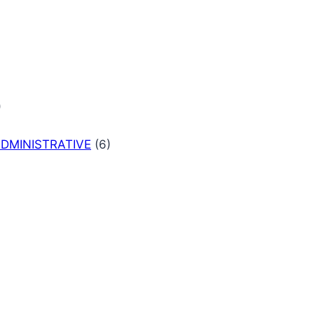
)
DMINISTRATIVE
(6)